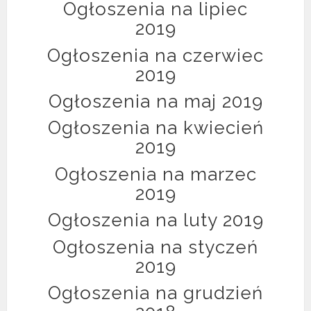
Ogłoszenia na lipiec
2019
Ogłoszenia na czerwiec
2019
Ogłoszenia na maj 2019
Ogłoszenia na kwiecień
2019
Ogłoszenia na marzec
2019
Ogłoszenia na luty 2019
Ogłoszenia na styczeń
2019
Ogłoszenia na grudzień