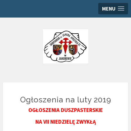
MENU
Ogłoszenia na luty 2019
OGŁOSZENIA DUSZPASTERSKIE
NA VII NIEDZIELĘ ZWYKŁĄ