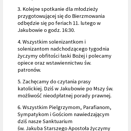
3. Kolejne spotkanie dla młodzieży
przygotowującej się do Bierzmowania
odbędzie się po feriach 11. lutego w
Jakubowie o godz. 16:30.
4. Wszystkim solenizantkom i
solenizantom nadchodzącego tygodnia
życzymy obfitości łaski Bożej i polecamy
opiece oraz wstawiennictwu św.
patronów.
5. Zachęcamy do czytania prasy
katolickiej. Dziś w Jakubowie po Mszy św.
możliwość nieodpłatnej porady prawnej.
6. Wszystkim Pielgrzymom, Parafianom,
Sympatykom i Gościom nawiedzającym
dziś nasze Sanktuarium
św. Jakuba Starszego Apostoła życzymy