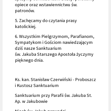
opiece oraz wstawiennictwu św.
patronów.
5. Zachęcamy do czytania prasy
katolickiej.
6. Wszystkim Pielgrzymom, Parafianom,
Sympatykom i Gościom nawiedzającym
dziś nasze Sanktuarium
św. Jakuba Starszego Apostoła życzymy
pięknego dnia.
Ks. kan. Stanisław Czerwiński - Proboszcz
i Kustosz Sanktuarium
Sanktuarium przy Parafii św. Jakuba St.
Ap. w Jakubowie