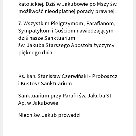
katolickiej. Dziś w Jakubowie po Mszy św.
możliwość nieodpłatnej porady prawnej.
7. Wszystkim Pielgrzymom, Parafianom,
Sympatykom i Gościom nawiedzającym
dziś nasze Sanktuarium
św. Jakuba Starszego Apostoła życzymy
pięknego dnia.
Ks. kan. Stanisław Czerwiński - Proboszcz
i Kustosz Sanktuarium
Sanktuarium przy Parafii św. Jakuba St.
Ap. w Jakubowie
Niech św. Jakub prowadzi