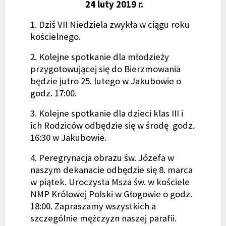
24 luty 2019 r.
1. Dziś VII Niedziela zwykła w ciągu roku
kościelnego.
2. Kolejne spotkanie dla młodzieży
przygotowującej się do Bierzmowania
będzie jutro 25. lutego w Jakubowie o
godz. 17:00.
3. Kolejne spotkanie dla dzieci klas III i
ich Rodziców odbędzie się w środę godz.
16:30 w Jakubowie.
4. Peregrynacja obrazu św. Józefa w
naszym dekanacie odbędzie się 8. marca
w piątek. Uroczysta Msza św. w kościele
NMP Królowej Polski w Głogowie o godz.
18:00. Zapraszamy wszystkich a
szczególnie mężczyzn naszej parafii.