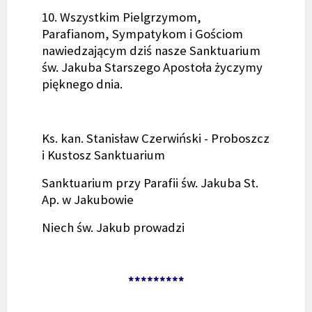
10. Wszystkim Pielgrzymom,
Parafianom, Sympatykom i Gościom
nawiedzającym dziś nasze Sanktuarium
św. Jakuba Starszego Apostoła życzymy
pięknego dnia.
Ks. kan. Stanisław Czerwiński - Proboszcz
i Kustosz Sanktuarium
Sanktuarium przy Parafii św. Jakuba St.
Ap. w Jakubowie
Niech św. Jakub prowadzi
*********