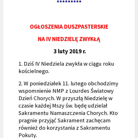
*********
OGŁOSZENIA DUSZPASTERSKIE
NA IV NIEDZIELĘ ZWYKŁĄ
3 luty 2019 r.
1. Dziś IV Niedziela zwykła w ciągu roku
kościelnego.
2. W poniedziałek 11. lutego obchodzimy
wspomnienie NMP z Lourdes Światowy
Dzień Chorych. W przyszłą Niedzielę w
czasie każdej Mszy św. będę udzielał
Sakramentu Namaszczenia Chorych. Kto
pragnie przyjąć Sakrament zachęcam
również do korzystania z Sakramentu
Pokuty.