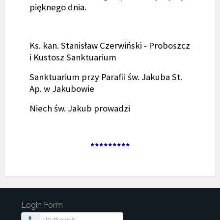
pięknego dnia.
Ks. kan. Stanisław Czerwiński - Proboszcz
i Kustosz Sanktuarium
Sanktuarium przy Parafii św. Jakuba St.
Ap. w Jakubowie
Niech św. Jakub prowadzi
*********
Login Form
Użytkownik