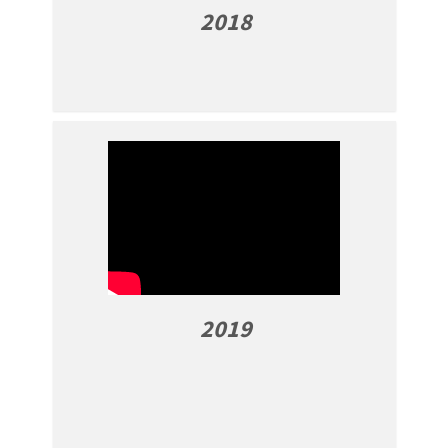
2018
2019