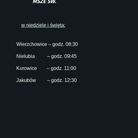
MSZE ŚW.
w niedziele i święta:
Wierzchowice – godz. 08:30
Nielubia – godz. 09:45
Kurowice – godz. 11:00
Jakubów – godz. 12:30