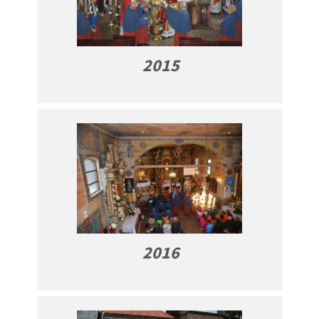
2015
2016