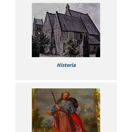
Historia