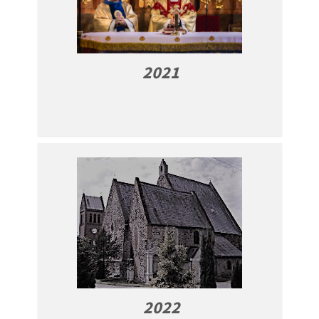
2021
2022