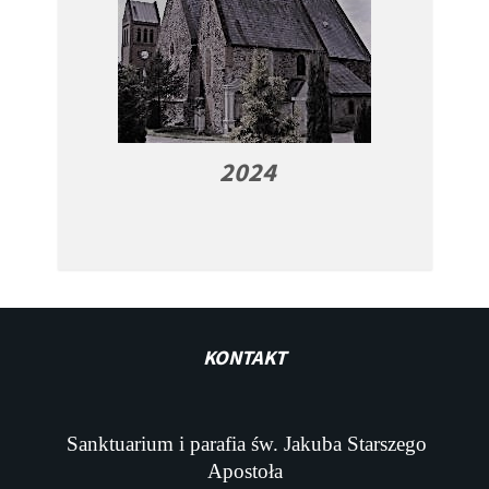
2024
KONTAKT
Sanktuarium i parafia św. Jakuba Starszego
Apostoła