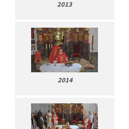
2013
2014