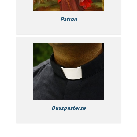
Patron
Duszpasterze