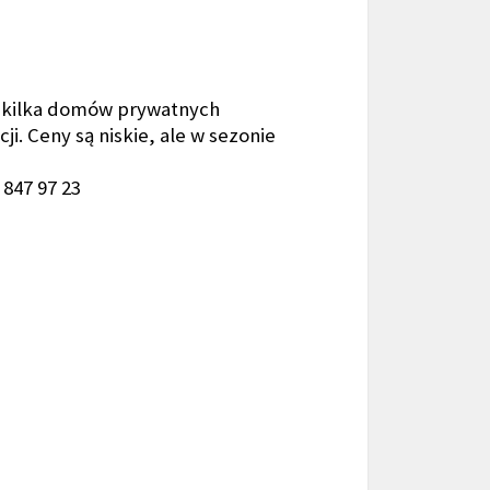
tu kilka domów prywatnych
. Ceny są niskie, ale w sezonie
) 847 97 23