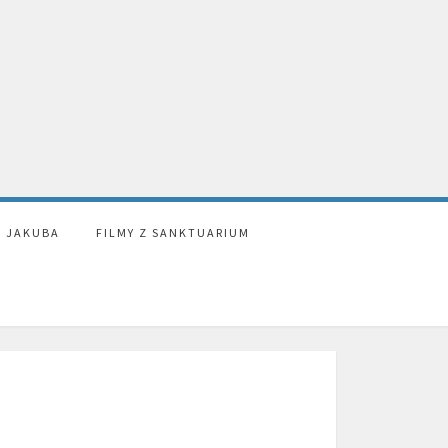
. JAKUBA
FILMY Z SANKTUARIUM