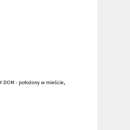
 DOM - położony w mieście,