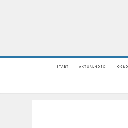
START
AKTUALNOŚCI
OGŁO