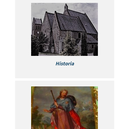
Historia