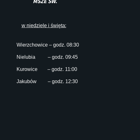
MSZE ŚW.
w niedziele i święta:
Wierzchowice – godz. 08:30
Nielubia – godz. 09:45
Kurowice – godz. 11:00
Jakubów – godz. 12:30