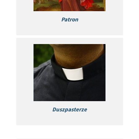
Patron
Duszpasterze