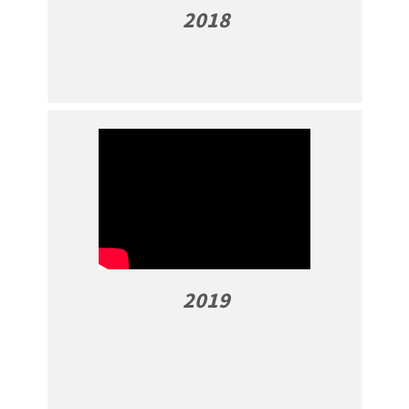
2018
2019