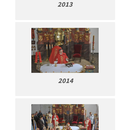
2013
2014