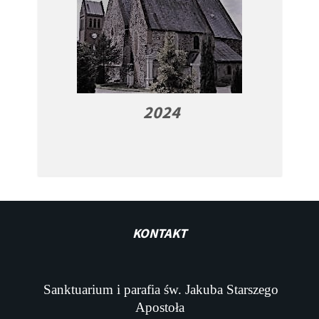
2024
KONTAKT
Sanktuarium i parafia św. Jakuba Starszego
Apostoła