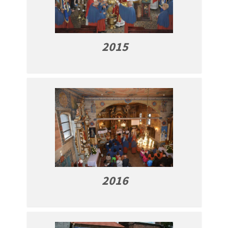
2015
2016