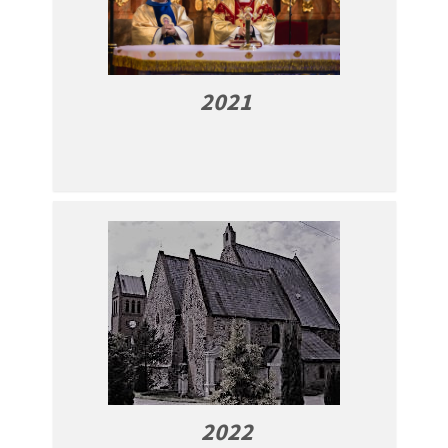
2021
2022