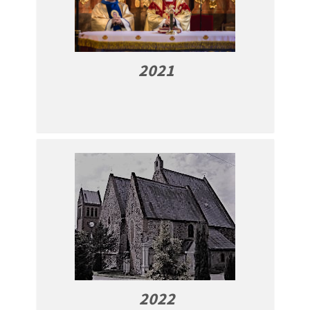
2021
2022