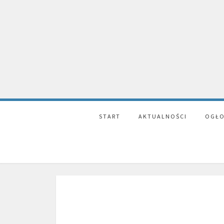
START
AKTUALNOŚCI
OGŁO