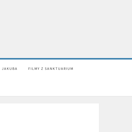
. JAKUBA
FILMY Z SANKTUARIUM