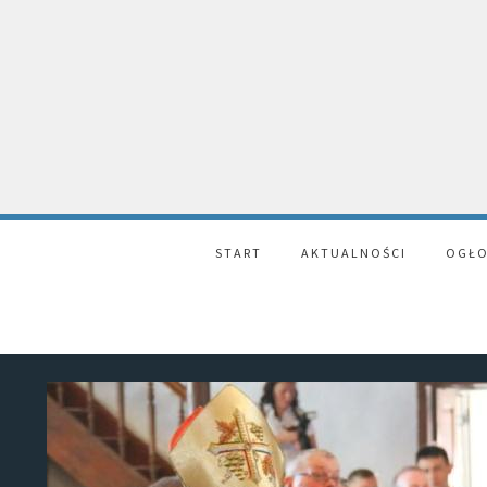
START
AKTUALNOŚCI
OGŁO