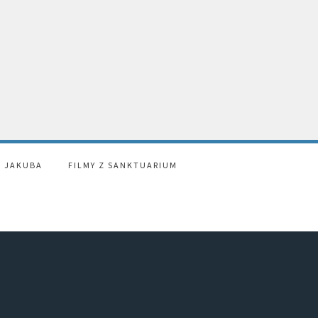
. JAKUBA
FILMY Z SANKTUARIUM