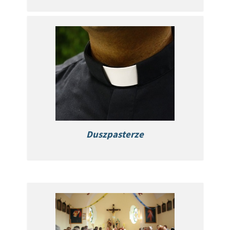
Duszpasterze