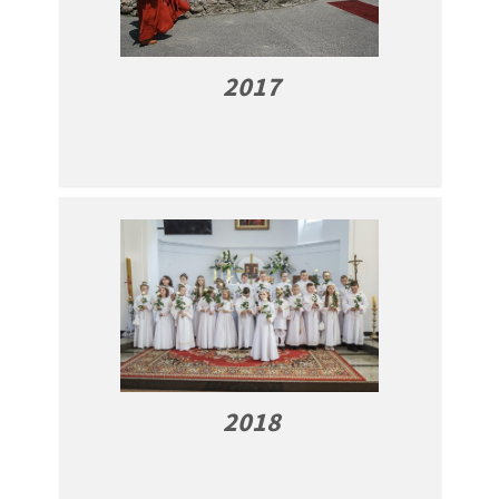
2017
2018