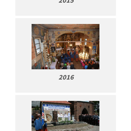
2015
2016