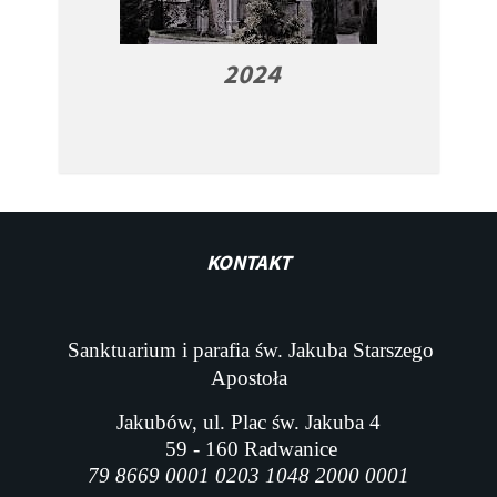
2024
KONTAKT
Sanktuarium i parafia św. Jakuba Starszego
Apostoła
Jakubów, ul. Plac św. Jakuba 4
59 - 160 Radwanice
79 8669 0001 0203 1048 2000 0001