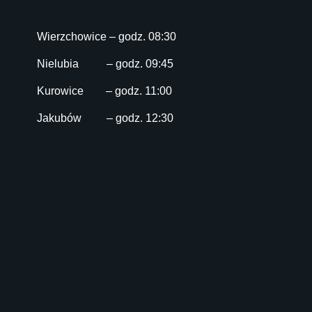
Wierzchowice – godz. 08:30
Nielubia – godz. 09:45
Kurowice – godz. 11:00
Jakubów – godz. 12:30