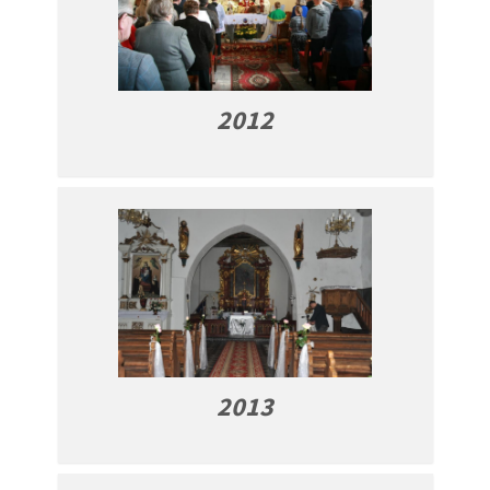
2012
2013