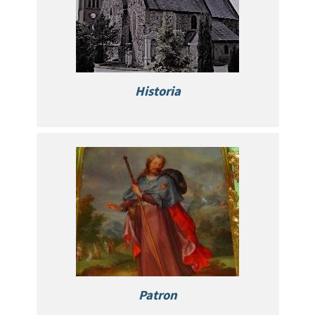
Historia
Patron