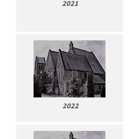
2021
2022