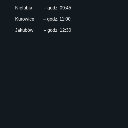
Nielubia – godz. 09:45
Kurowice – godz. 11:00
Jakubów – godz. 12:30