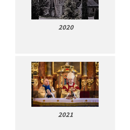
2020
2021