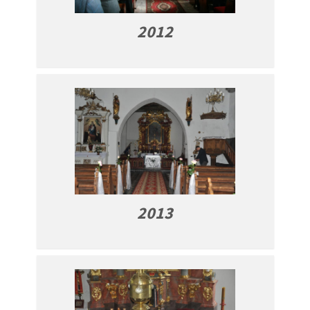
2012
2013