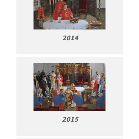
2014
2015