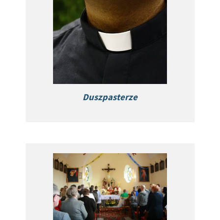
Duszpasterze