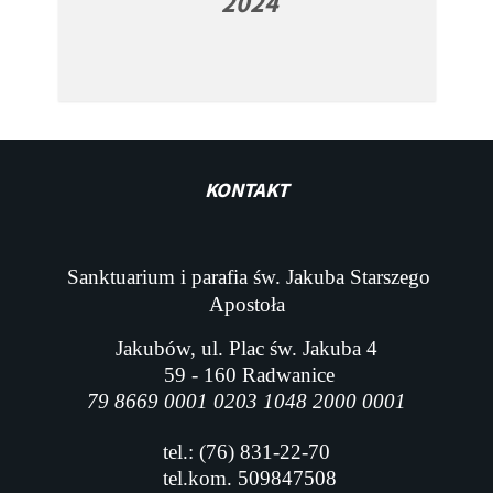
2024
KONTAKT
Sanktuarium i parafia św. Jakuba Starszego
Apostoła
Jakubów, ul. Plac św. Jakuba 4
59 - 160 Radwanice
79 8669 0001 0203 1048 2000 0001
tel.: (76) 831-22-70
tel.kom. 509847508