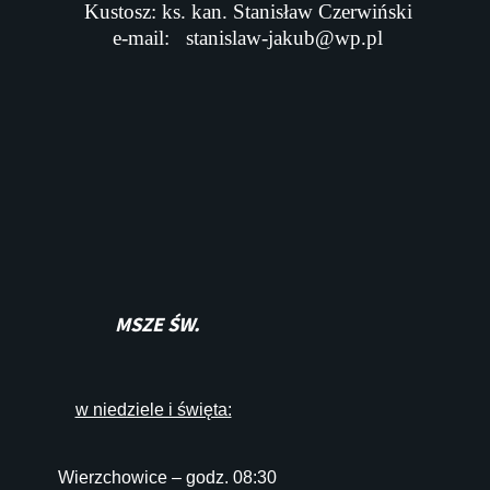
Kustosz: ks. kan. Stanisław Czerwiński
e-mail:
stanislaw-jakub@wp.pl
MSZE ŚW.
w niedziele i święta:
Wierzchowice – godz. 08:30