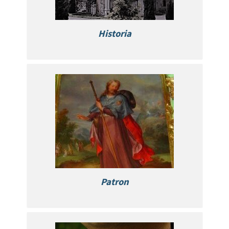
Historia
Patron