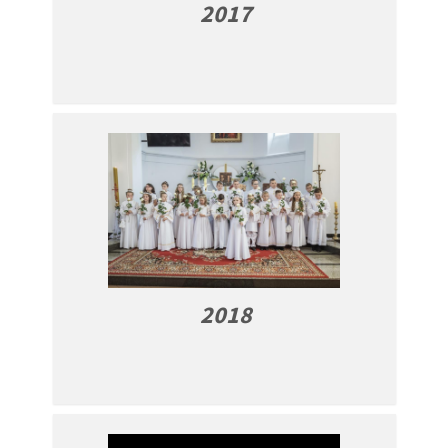
2017
2018